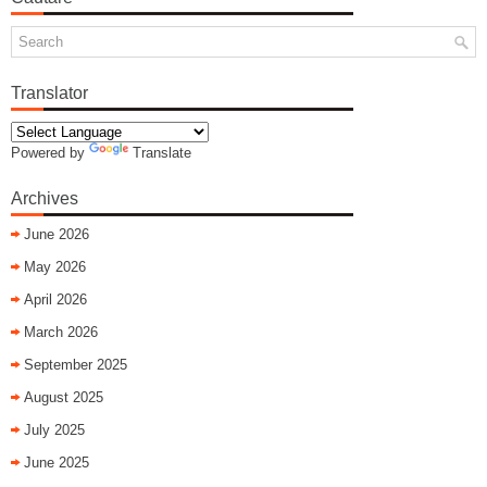
Translator
Powered by
Translate
Archives
June 2026
May 2026
April 2026
March 2026
September 2025
August 2025
July 2025
June 2025