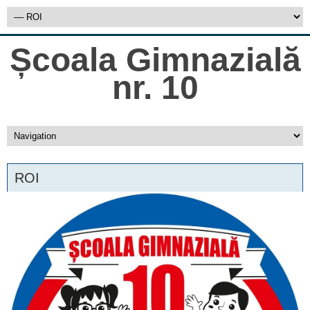
Școala Gimnazială
nr. 10
ROI