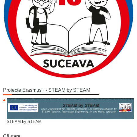
Proiecte Erasmus+ - STEAM by STEAM
STEAM by STEAM
Căutare