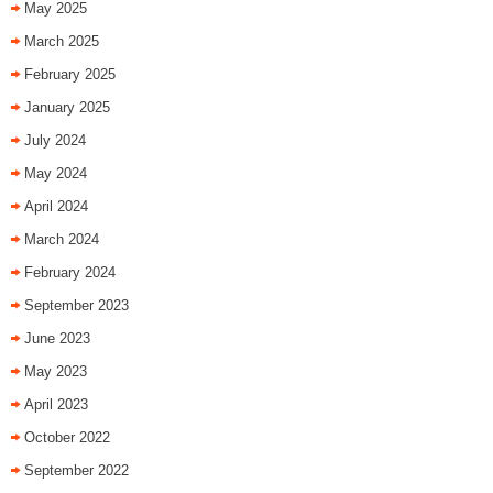
May 2025
March 2025
February 2025
January 2025
July 2024
May 2024
April 2024
March 2024
February 2024
September 2023
June 2023
May 2023
April 2023
October 2022
September 2022