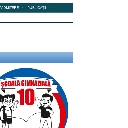
»
»
/ ADMITERE
PUBLICAȚII