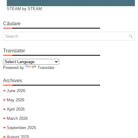
STEAM by STEAM
Căutare
Translator
Powered by
Translate
Archives
June 2026
May 2026
April 2026
March 2026
September 2025
August 2025