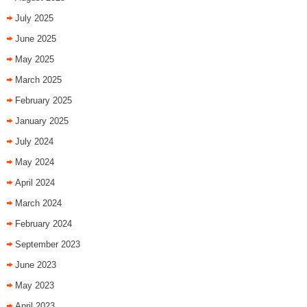
July 2025
June 2025
May 2025
March 2025
February 2025
January 2025
July 2024
May 2024
April 2024
March 2024
February 2024
September 2023
June 2023
May 2023
April 2023