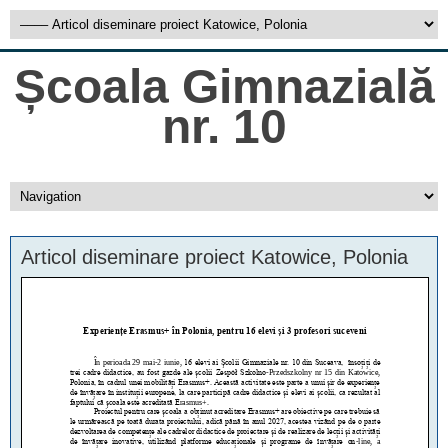
Școala Gimnazială
nr. 10
Articol diseminare proiect Katowice, Polonia