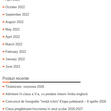
October 2022
September 2022
August 2022
May 2022
April 2022
March 2022
February 2022
January 2022
June 2021
Posturi recente
Titularizare, sesiunea 2026
Admitere în clasa a V-a, cu predare intesiv limba engleză
Concursul de Geografie ”Ioniță Ichim”-Etapa județeană – 8 aprilie 2026
Clasa pregătitoare-înscrierea în anul școlar 2026-2027