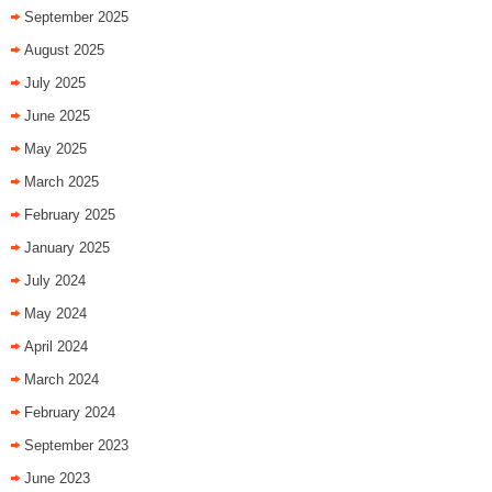
September 2025
August 2025
July 2025
June 2025
May 2025
March 2025
February 2025
January 2025
July 2024
May 2024
April 2024
March 2024
February 2024
September 2023
June 2023