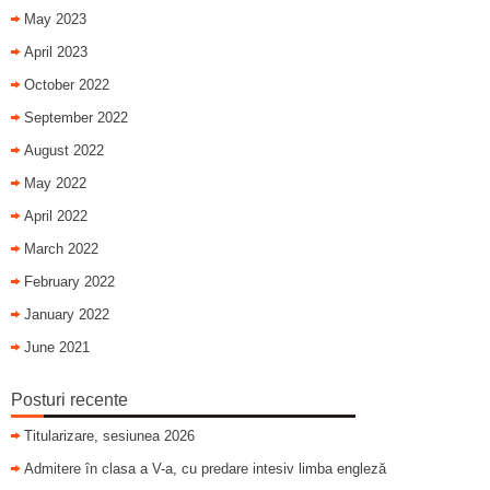
May 2023
April 2023
October 2022
September 2022
August 2022
May 2022
April 2022
March 2022
February 2022
January 2022
June 2021
Posturi recente
Titularizare, sesiunea 2026
Admitere în clasa a V-a, cu predare intesiv limba engleză