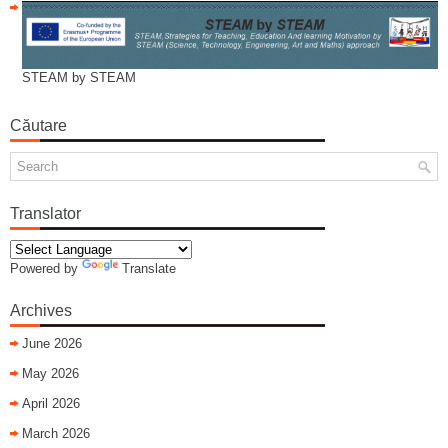
STEAM by STEAM
Căutare
Translator
Powered by
Translate
Archives
June 2026
May 2026
April 2026
March 2026