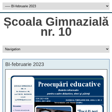
Școala Gimnazială
nr. 10
BI-februarie 2023