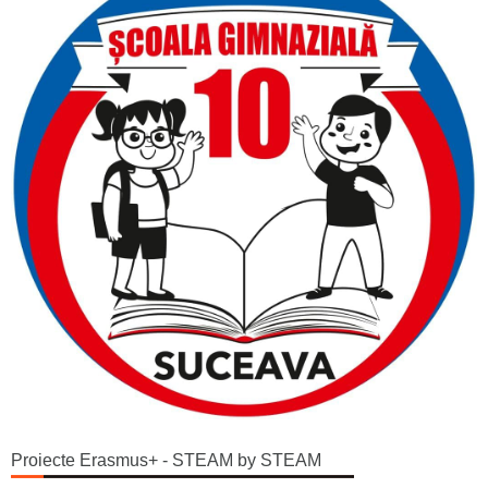
Proiecte Erasmus+ - STEAM by STEAM