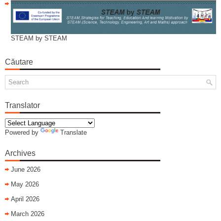
STEAM by STEAM
Căutare
Translator
Powered by
Translate
Archives
June 2026
May 2026
April 2026
March 2026