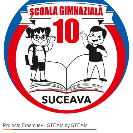
Proiecte Erasmus+ - STEAM by STEAM