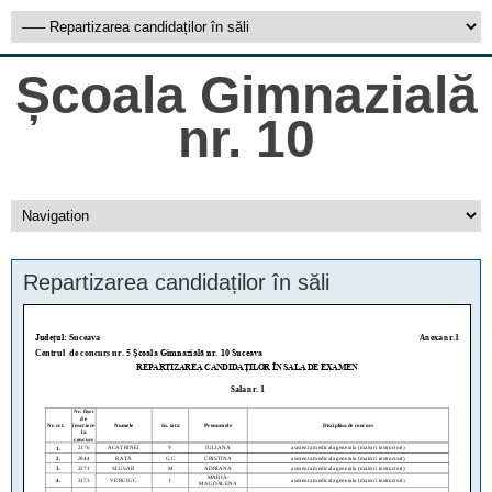
Școala Gimnazială
nr. 10
Repartizarea candidaților în săli