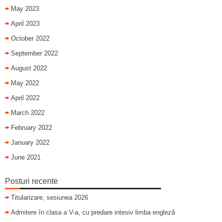
May 2023
April 2023
October 2022
September 2022
August 2022
May 2022
April 2022
March 2022
February 2022
January 2022
June 2021
Posturi recente
Titularizare, sesiunea 2026
Admitere în clasa a V-a, cu predare intesiv limba engleză