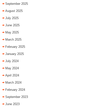
September 2025
August 2025
July 2025
June 2025
May 2025
March 2025
February 2025
January 2025
July 2024
May 2024
April 2024
March 2024
February 2024
September 2023
June 2023