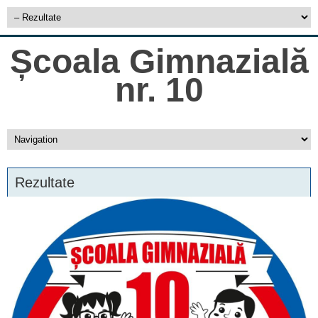
Școala Gimnazială
nr. 10
Rezultate