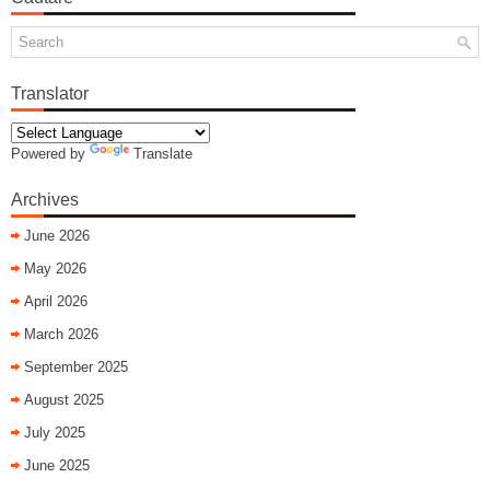
Translator
Powered by
Translate
Archives
June 2026
May 2026
April 2026
March 2026
September 2025
August 2025
July 2025
June 2025