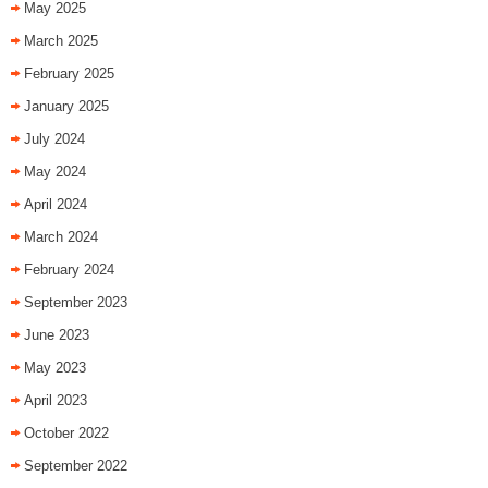
May 2025
March 2025
February 2025
January 2025
July 2024
May 2024
April 2024
March 2024
February 2024
September 2023
June 2023
May 2023
April 2023
October 2022
September 2022