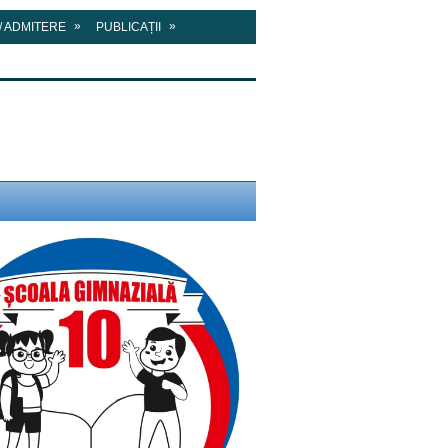
»
»
/ ADMITERE
PUBLICAȚII