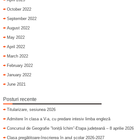
October 2022
September 2022
August 2022
May 2022
April 2022
March 2022
February 2022
January 2022
June 2021
Posturi recente
Titularizare, sesiunea 2026
Admitere în clasa a V-a, cu predare intesiv limba engleză
Concursul de Geografie ”Ioniță Ichim”-Etapa județeană – 8 aprilie 2026
Clasa pregătitoare-înscrierea în anul școlar 2026-2027