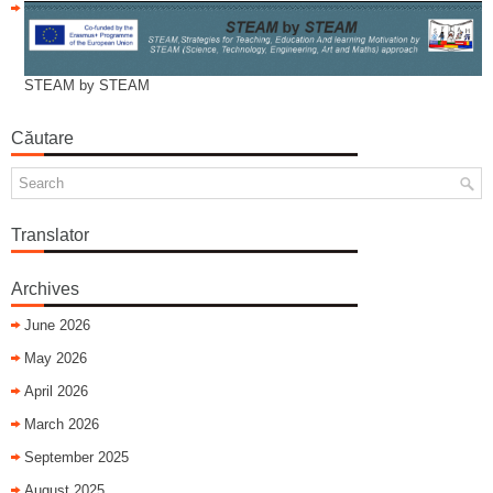
STEAM by STEAM
Căutare
Translator
Archives
June 2026
May 2026
April 2026
March 2026
September 2025
August 2025