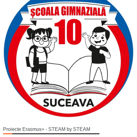
Proiecte Erasmus+ - STEAM by STEAM