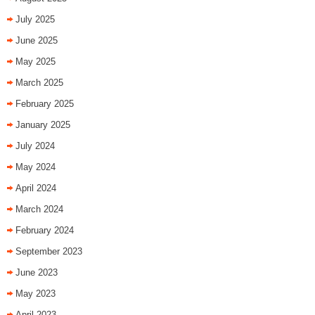
July 2025
June 2025
May 2025
March 2025
February 2025
January 2025
July 2024
May 2024
April 2024
March 2024
February 2024
September 2023
June 2023
May 2023
April 2023