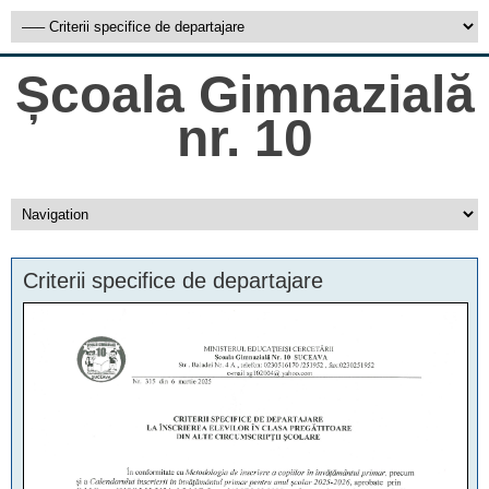
Școala Gimnazială
nr. 10
Criterii specifice de departajare