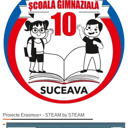
Proiecte Erasmus+ - STEAM by STEAM