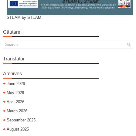
STEAM by STEAM
Căutare
Translator
Archives
June 2026
May 2026
April 2026
March 2026
September 2025
August 2025