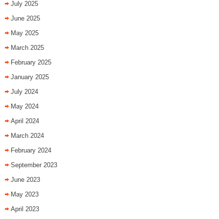
July 2025
June 2025
May 2025
March 2025
February 2025
January 2025
July 2024
May 2024
April 2024
March 2024
February 2024
September 2023
June 2023
May 2023
April 2023