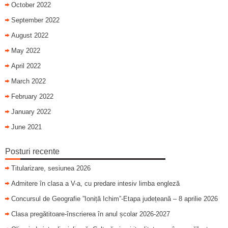
October 2022
September 2022
August 2022
May 2022
April 2022
March 2022
February 2022
January 2022
June 2021
Posturi recente
Titularizare, sesiunea 2026
Admitere în clasa a V-a, cu predare intesiv limba engleză
Concursul de Geografie ”Ioniță Ichim”-Etapa județeană – 8 aprilie 2026
Clasa pregătitoare-înscrierea în anul școlar 2026-2027